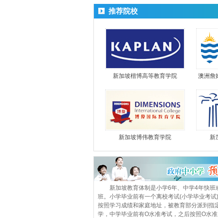
推荐院校
新加坡楷博高等教育学院
澳洲詹
新加坡博伟教育学院
新
新加坡教育体制是小学6年、中学4年快班
班。小学毕业前有一个离校考试(小学毕业考试
按照学习成绩和家庭地址，被教育部分派到指
学，中学毕业前有O水准考试，之后按照O水准