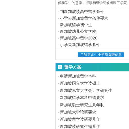
低和学生的意愿，报读初级学院或者理工学院
到新加坡读高中留学条件
小学去新加坡留学条件要求
新加坡留学初中生
新加坡幼儿公立学校
新加坡高中留学2026
小学去新加坡留学条件
了解更多中小学预备班信息
留学方案
申请新加坡留学本科
新加坡国立大学读硕士
新加坡私立大学会计学研究生
新加坡留学本科申请要求
新加坡硕士研究生几年制
新加坡大学读研要求
新加坡留学读研要几年
新加坡读研究生需几年