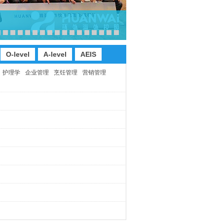
O-level
A-level
AEIS
护理学
企业管理
烹饪管理
营销管理