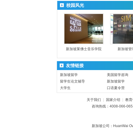
校园风光
新加坡莱佛士音乐学院
新加坡管
友情链接
新加坡留学
美国留学咨询
留学生论文辅导
新加坡留学
大学生
口语夏令营
关于我们
|
国家介绍
|
教育
咨询热线：4008-066-0
新加坡公司：HuanWai 