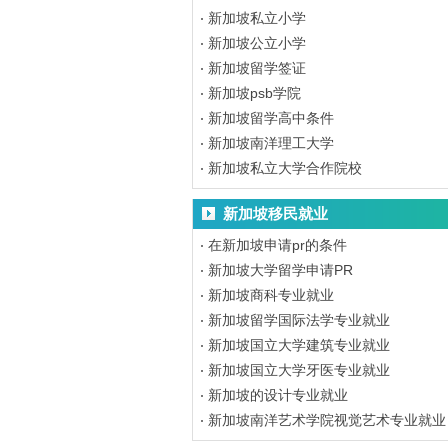
新加坡私立小学
新加坡公立小学
新加坡留学签证
新加坡psb学院
新加坡留学高中条件
新加坡南洋理工大学
新加坡私立大学合作院校
新加坡移民就业
在新加坡申请pr的条件
新加坡大学留学申请PR
新加坡商科专业就业
新加坡留学国际法学专业就业
新加坡国立大学建筑专业就业
新加坡国立大学牙医专业就业
新加坡的设计专业就业
新加坡南洋艺术学院视觉艺术专业就业